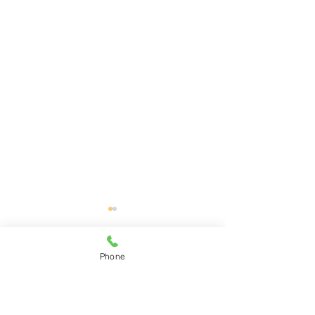
Phone